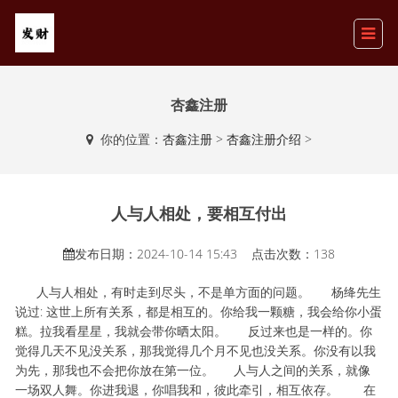
杏鑫注册
你的位置：
杏鑫注册
>
杏鑫注册介绍
>
人与人相处，要相互付出
发布日期：2024-10-14 15:43 点击次数：138
人与人相处，有时走到尽头，不是单方面的问题。 杨绛先生
说过: 这世上所有关系，都是相互的。你给我一颗糖，我会给你小蛋
糕。拉我看星星，我就会带你晒太阳。 反过来也是一样的。你
觉得几天不见没关系，那我觉得几个月不见也没关系。你没有以我
为先，那我也不会把你放在第一位。 人与人之间的关系，就像
一场双人舞。你进我退，你唱我和，彼此牵引，相互依存。 在