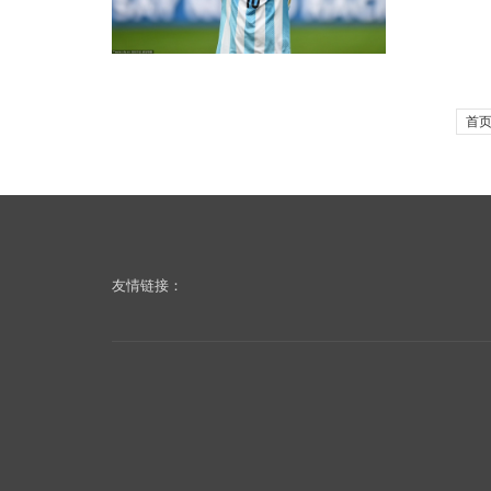
首
友情链接：